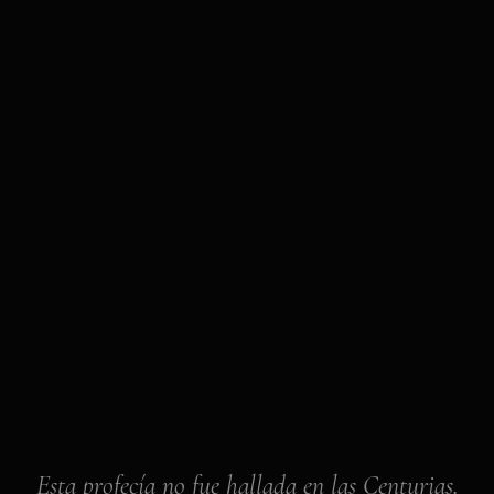
Esta profecía no fue hallada en las Centurias.