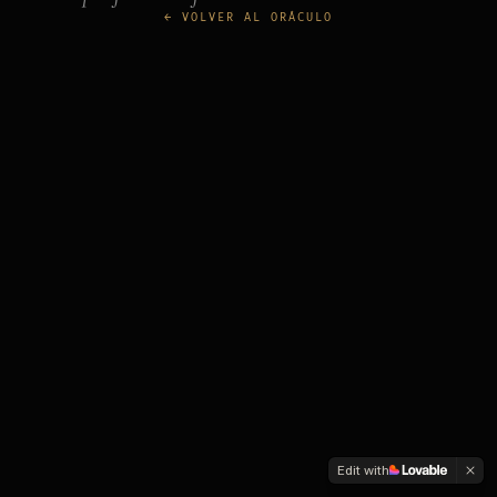
← VOLVER AL ORÁCULO
Edit with